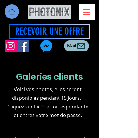
RECEVOIR UNE OFFRE
Mail
Galeries clients
Voici vos photos, elles seront
disponibles pendant 15 Jours.
Cliquez sur l'icône correspondante
et entrez votre mot de passe.